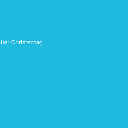
tler Christentag