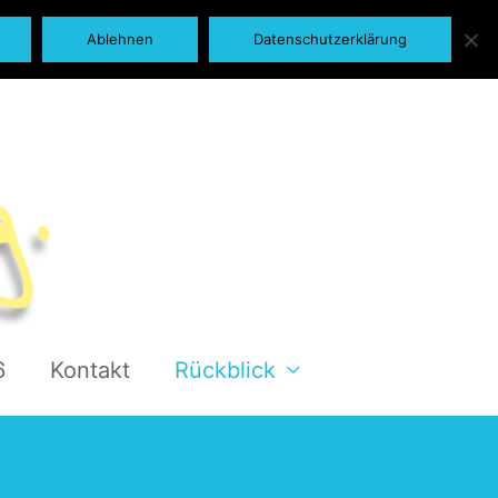
Ablehnen
Datenschutzerklärung
6
Kontakt
Rückblick