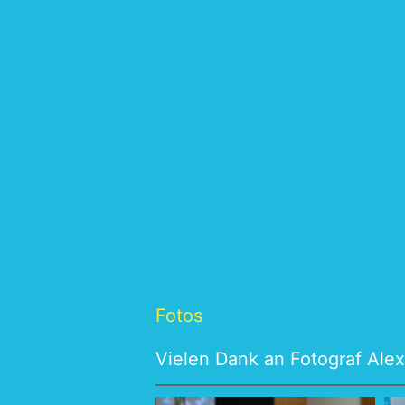
Fotos
Vielen Dank an Fotograf
Alex