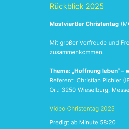
Rückblick 2025
Mostviertler Christentag
(M
Mit großer Vorfreude und Fre
zusammenkommen.
Thema: „Hoffnung leben“ – w
Referent: Christian Pichler (
I
Ort: 3250 Wieselburg, Messeha
Video Christentag 2025
Predigt ab Minute 58:20