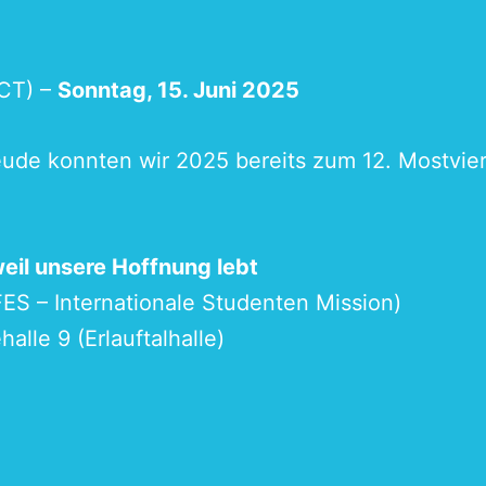
CT) –
Sonntag, 15. Juni 2025
ude konnten wir 2025 bereits zum 12. Mostvier
eil unsere Hoffnung lebt
FES – Internationale Studenten Mission
)
lle 9 (Erlauftalhalle)